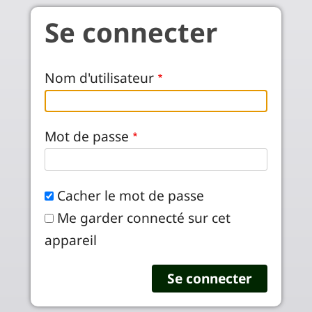
Aller au contenu principal
Se connecter
Nom d'utilisateur
Mot de passe
Cacher le mot de passe
Me garder connecté sur cet
appareil