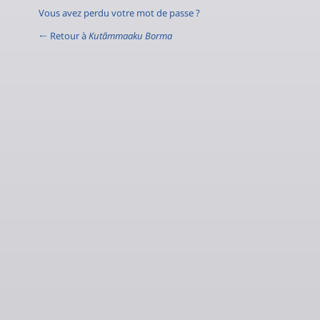
Vous avez perdu votre mot de passe ?
← Retour à
Kutãmmaaku Borma